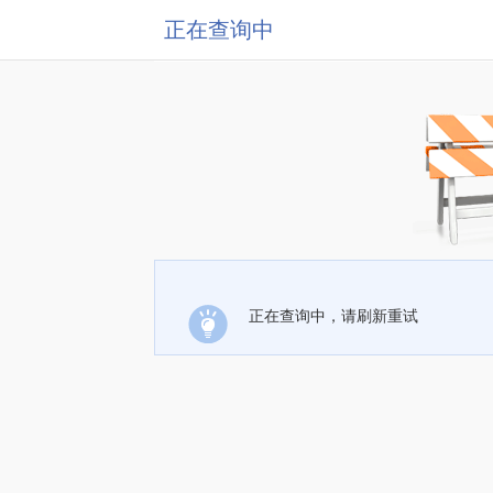
正在查询中
正在查询中，请刷新重试