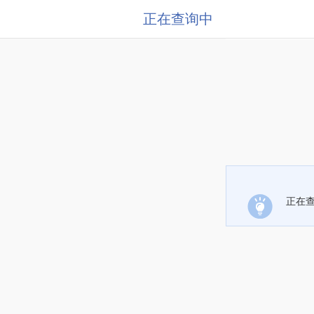
正在查询中
正在