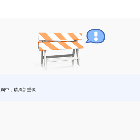
查询中，请刷新重试