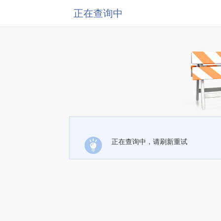
正在查询中
正在查询中，请刷新重试